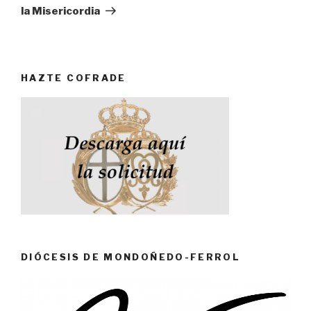
la Misericordia
HAZTE COFRADE
DIÓCESIS DE MONDOÑEDO-FERROL