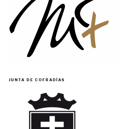
JUNTA DE COFRADÍAS