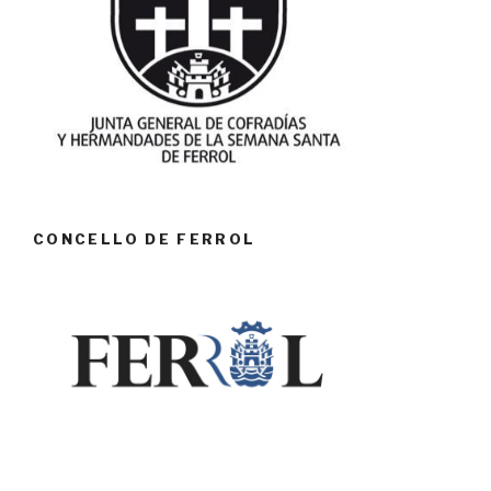
CONCELLO DE FERROL