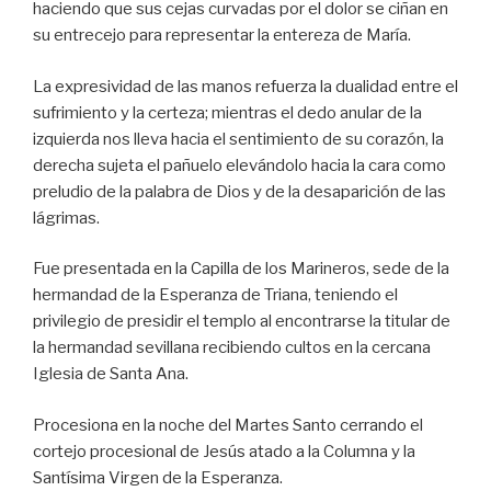
haciendo que sus cejas curvadas por el dolor se ciñan en
su entrecejo para representar la entereza de María.
La expresividad de las manos refuerza la dualidad entre el
sufrimiento y la certeza; mientras el dedo anular de la
izquierda nos lleva hacia el sentimiento de su corazón, la
derecha sujeta el pañuelo elevándolo hacia la cara como
preludio de la palabra de Dios y de la desaparición de las
lágrimas.
Fue presentada en la Capilla de los Marineros, sede de la
hermandad de la Esperanza de Triana, teniendo el
privilegio de presidir el templo al encontrarse la titular de
la hermandad sevillana recibiendo cultos en la cercana
Iglesia de Santa Ana.
Procesiona en la noche del Martes Santo cerrando el
cortejo procesional de Jesús atado a la Columna y la
Santísima Virgen de la Esperanza.