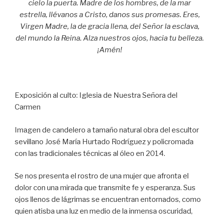
cielo la puerta. Madre de los hombres, de la mar
estrella, llévanos a Cristo, danos sus promesas. Eres,
Virgen Madre, la de gracia llena, del Señor la esclava,
del mundo la Reina. Alza nuestros ojos, hacia tu belleza.
¡Amén!
Exposición al culto: Iglesia de Nuestra Señora del
Carmen
Imagen de candelero a tamaño natural obra del escultor
sevillano José María Hurtado Rodríguez y policromada
con las tradicionales técnicas al óleo en 2014.
Se nos presenta el rostro de una mujer que afronta el
dolor con una mirada que transmite fe y esperanza. Sus
ojos llenos de lágrimas se encuentran entornados, como
quien atisba una luz en medio de la inmensa oscuridad,