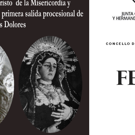
CONCELLO D