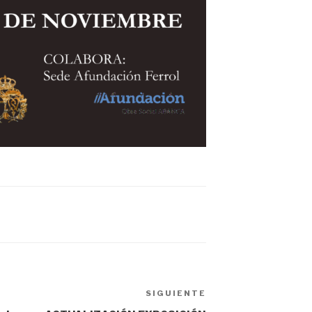
SIGUIENTE
Siguiente