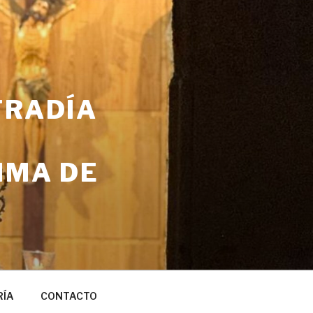
FRADÍA
IMA DE
RÍA
CONTACTO