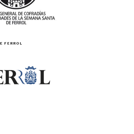
E FERROL