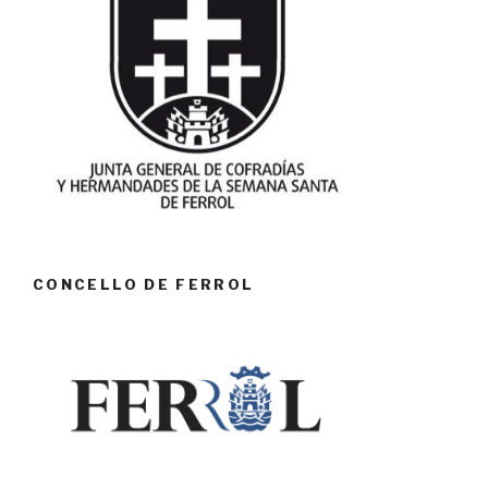
CONCELLO DE FERROL