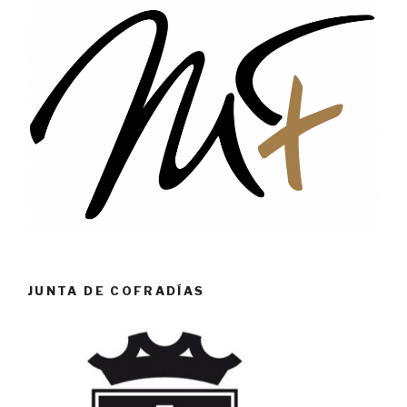
JUNTA DE COFRADÍAS