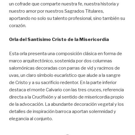
un cofrade que comparte nuestra fe, nuestra historia y
nuestro amor por nuestros Sagrados Titulares,
aportando no solo su talento profesional, sino también su
corazón.
Orla del Santísimo Cristo de la Misericordia
Esta orla presenta una composición clásica en forma de
marco arquitectónico, sostenida por dos columnas
salomónicas decoradas con parras de vid y racimos de
uvas, un claro símbolo eucarístico que alude a la sangre
de Cristo y a su sacrificio redentor. En la parte inferior
destaca el monte Calvario con las tres cruces, referencia
directa a la Crucifixión y al sentido de misericordia propio
de la advocación. La abundante decoración vegetal y los
detalles de inspiración barroca aportan solemnidad y
elegancia al conjunto.