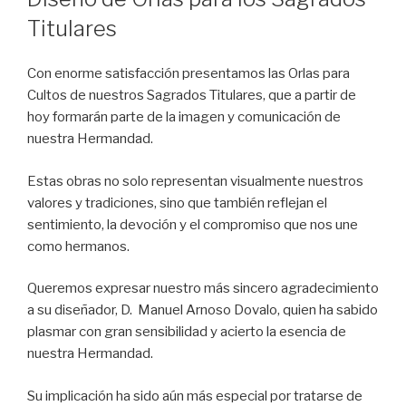
Titulares
Con enorme satisfacción presentamos las Orlas para
Cultos de nuestros Sagrados Titulares, que a partir de
hoy formarán parte de la imagen y comunicación de
nuestra Hermandad.
Estas obras no solo representan visualmente nuestros
valores y tradiciones, sino que también reflejan el
sentimiento, la devoción y el compromiso que nos une
como hermanos.
Queremos expresar nuestro más sincero agradecimiento
a su diseñador, D. Manuel Arnoso Dovalo, quien ha sabido
plasmar con gran sensibilidad y acierto la esencia de
nuestra Hermandad.
Su implicación ha sido aún más especial por tratarse de