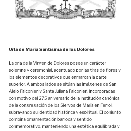
Orla de María Santísima de los Dolores
La orla de la Virgen de Dolores posee un carácter
solemne y ceremonial, acentuado por las tiras de flores y
los elementos decorativos que enmarcan la parte
superior. A ambos lados se sitúan las imágenes de San
Alejo Falconieri y Santa Juliana Falconieri, incorporadas
con motivo del 275 aniversario de la institución canónica
de la congregación de los Siervos de María en Ferrol,
subrayando su identidad histórica y espiritual. El conjunto
combina ornamentación barroca y sentido
conmemorativo, manteniendo una estética equilibrada y