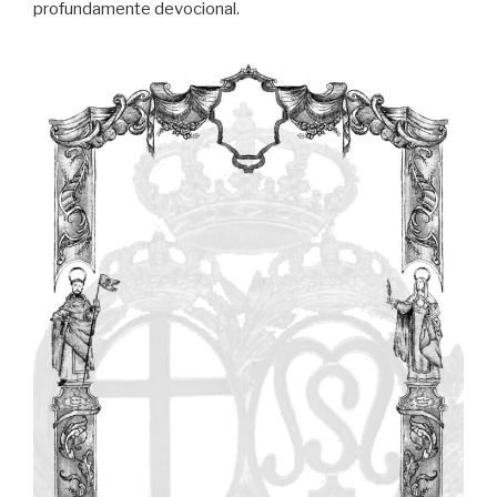
profundamente devocional.