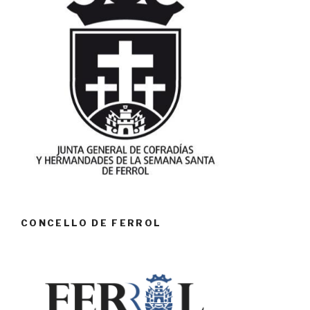
CONCELLO DE FERROL