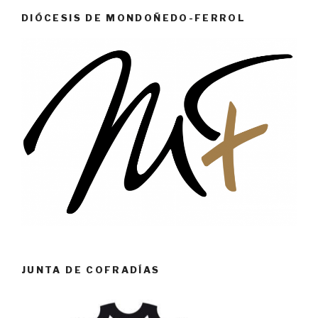
DIÓCESIS DE MONDOÑEDO-FERROL
JUNTA DE COFRADÍAS